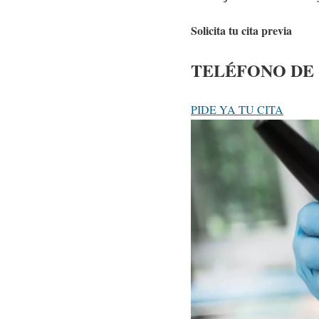
Solicita tu cita previa
TELÉFONO DE
PIDE YA TU CITA