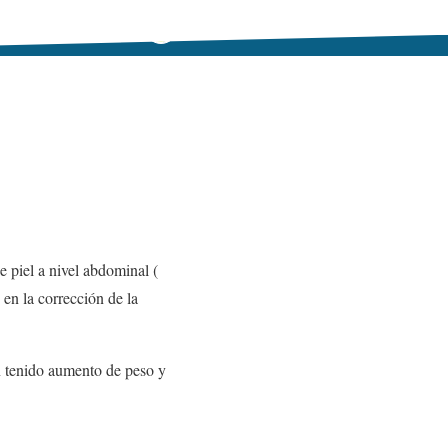
e piel a nivel abdominal (
en la corrección de la
an tenido aumento de peso y