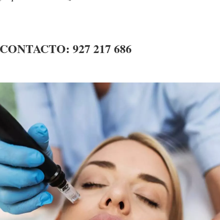
 CONTACTO:
927 217 686