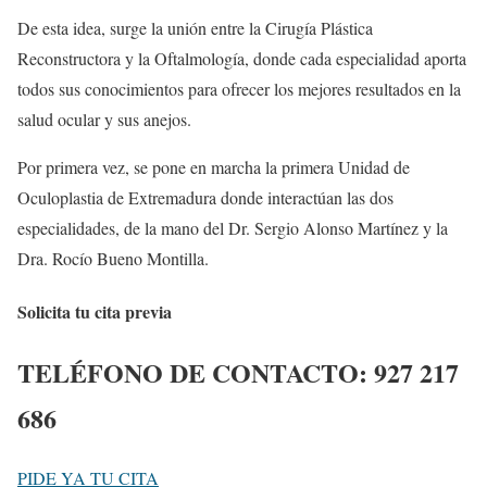
De esta idea, surge la unión entre la Cirugía Plástica
Reconstructora y la Oftalmología, donde cada especialidad aporta
todos sus conocimientos para ofrecer los mejores resultados en la
salud ocular y sus anejos.
Por primera vez, se pone en marcha la primera Unidad de
Oculoplastia de Extremadura donde interactúan las dos
especialidades, de la mano del Dr. Sergio Alonso Martínez y la
Dra. Rocío Bueno Montilla.
Solicita tu cita previa
TELÉFONO DE CONTACTO:
927 217
686
PIDE YA TU CITA