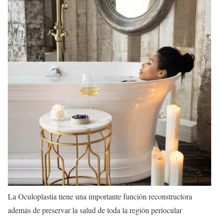
La Oculoplastia tiene una importante función reconstructora
además de preservar la salud de toda la región periocular