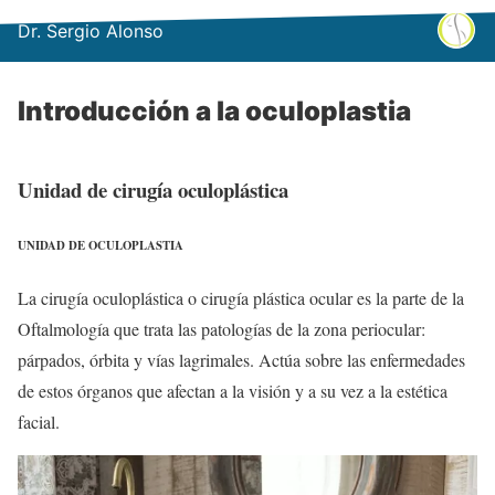
Dr. Sergio Alonso
Introducción a la oculoplastia
Unidad de cirugía oculoplástica
UNIDAD DE OCULOPLASTIA
La cirugía oculoplástica o cirugía plástica ocular es la parte de la
Oftalmología que trata las patologías de la zona periocular:
párpados, órbita y vías lagrimales. Actúa sobre las enfermedades
de estos órganos que afectan a la visión y a su vez a la estética
facial.