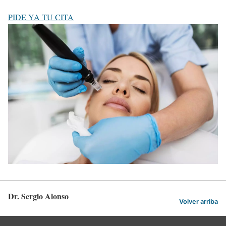
PIDE YA TU CITA
Dr. Sergio Alonso
Volver arriba