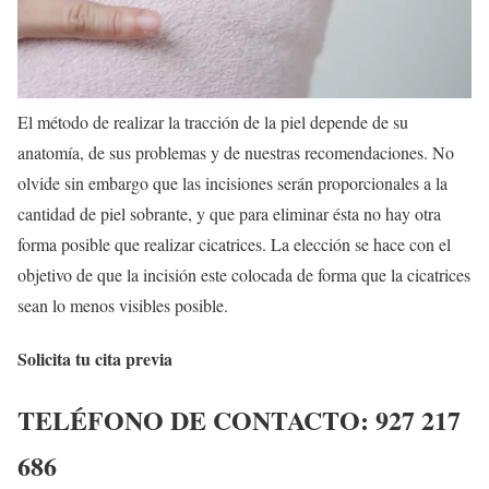
El método de realizar la tracción de la piel depende de su
anatomía, de sus problemas y de nuestras recomendaciones. No
olvide sin embargo que las incisiones serán proporcionales a la
cantidad de piel sobrante, y que para eliminar ésta no hay otra
forma posible que realizar cicatrices. La elección se hace con el
objetivo de que la incisión este colocada de forma que la cicatrices
sean lo menos visibles posible.
Solicita tu cita previa
TELÉFONO DE CONTACTO:
927 217
686