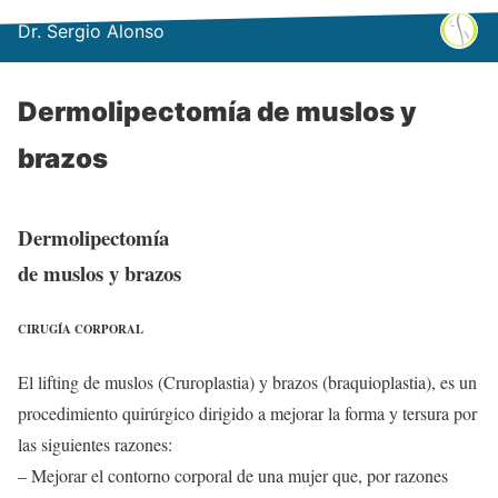
Dr. Sergio Alonso
Dermolipectomía de muslos y
brazos
Dermolipectomía
de muslos y brazos
CIRUGÍA CORPORAL
El lifting de muslos (Cruroplastia) y brazos (braquioplastia), es un
procedimiento quirúrgico dirigido a mejorar la forma y tersura por
las siguientes razones:
– Mejorar el contorno corporal de una mujer que, por razones