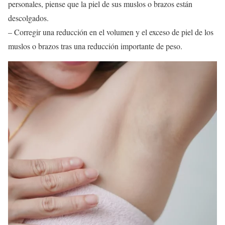
personales, piense que la piel de sus muslos o brazos están
descolgados.
– Corregir una reducción en el volumen y el exceso de piel de los
muslos o brazos tras una reducción importante de peso.