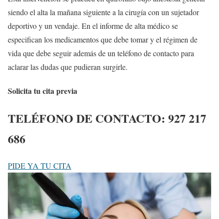
siendo el alta la mañana siguiente a la cirugía con un sujetador
deportivo y un vendaje. En el informe de alta médico se
especifican los medicamentos que debe tomar y el régimen de
vida que debe seguir además de un teléfono de contacto para
aclarar las dudas que pudieran surgirle.
Solicita tu cita previa
TELÉFONO DE CONTACTO:
927 217
686
PIDE YA TU CITA