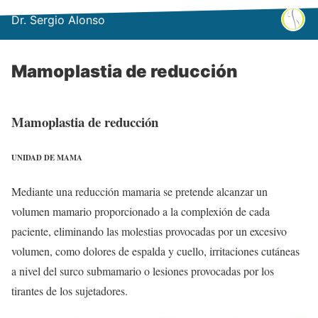
Dr. Sergio Alonso
Mamoplastia de reducción
Mamoplastia de reducción
UNIDAD DE MAMA
Mediante una reducción mamaria se pretende alcanzar un
volumen mamario proporcionado a la complexión de cada
paciente, eliminando las molestias provocadas por un excesivo
volumen, como dolores de espalda y cuello, irritaciones cutáneas
a nivel del surco submamario o lesiones provocadas por los
tirantes de los sujetadores.