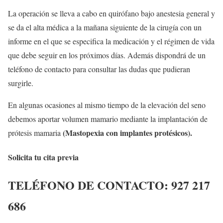
La operación se lleva a cabo en quirófano bajo anestesia general y
se da el alta médica a la mañana siguiente de la cirugía con un
informe en el que se especifica la medicación y el régimen de vida
que debe seguir en los próximos días. Además dispondrá de un
teléfono de contacto para consultar las dudas que pudieran
surgirle.
En algunas ocasiones al mismo tiempo de la elevación del seno
debemos aportar volumen mamario mediante la implantación de
(Mastopexia con implantes protésicos).
prótesis mamaria
Solicita tu cita previa
TELÉFONO DE CONTACTO:
927 217
686