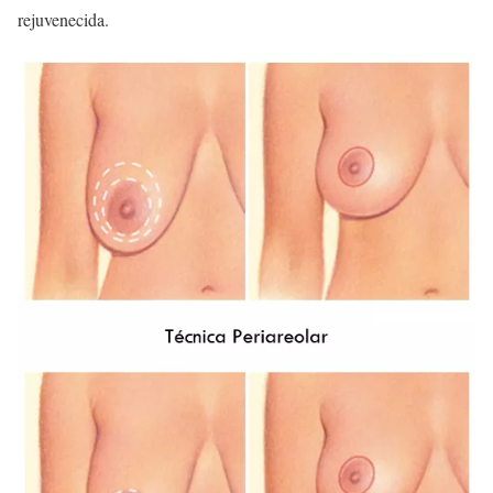
rejuvenecida.