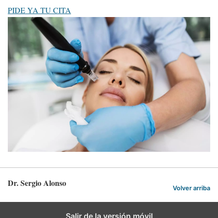
PIDE YA TU CITA
Dr. Sergio Alonso
Volver arriba
Salir de la versión móvil