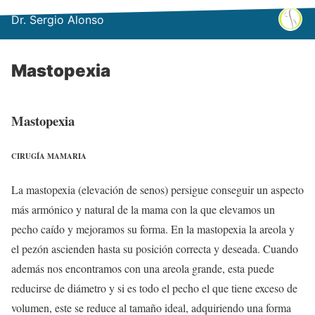
Dr. Sergio Alonso
Mastopexia
Mastopexia
CIRUGÍA MAMARIA
La mastopexia (elevación de senos) persigue conseguir un aspecto
más armónico y natural de la mama con la que elevamos un
pecho caído y mejoramos su forma. En la mastopexia la areola y
el pezón ascienden hasta su posición correcta y deseada. Cuando
además nos encontramos con una areola grande, esta puede
reducirse de diámetro y si es todo el pecho el que tiene exceso de
volumen, este se reduce al tamaño ideal, adquiriendo una forma