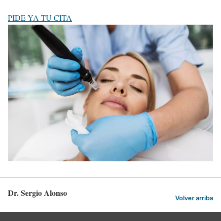
PIDE YA TU CITA
Dr. Sergio Alonso
Volver arriba