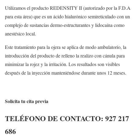
Utilizamos el producto REDENSITY II (autorizado por la F.D.A
para esta área) que es un ácido hialurónico semireticulado con un
complejo de sustancias dermo-estructurantes y lidocaína como
anestésico local.
Este tratamiento para la ojera se aplica de modo ambulatorio, la
introducción del producto de relleno la realizo con cánula para
minimizar la rojez y la irritación. Los resultados son visibles
después de la inyección manteniéndose durante unos 12 meses.
Solicita tu cita previa
TELÉFONO DE CONTACTO:
927 217
686