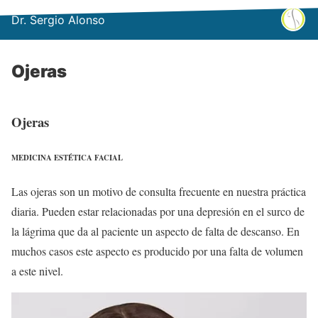
Dr. Sergio Alonso
Ojeras
Ojeras
MEDICINA ESTÉTICA FACIAL
Las ojeras son un motivo de consulta frecuente en nuestra práctica
diaria. Pueden estar relacionadas por una depresión en el surco de
la lágrima que da al paciente un aspecto de falta de descanso. En
muchos casos este aspecto es producido por una falta de volumen
a este nivel.