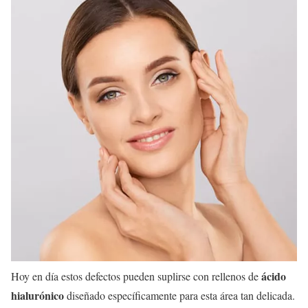
ácido
Hoy en día estos defectos pueden suplirse con rellenos de
hialurónico
diseñado específicamente para esta área tan delicada.