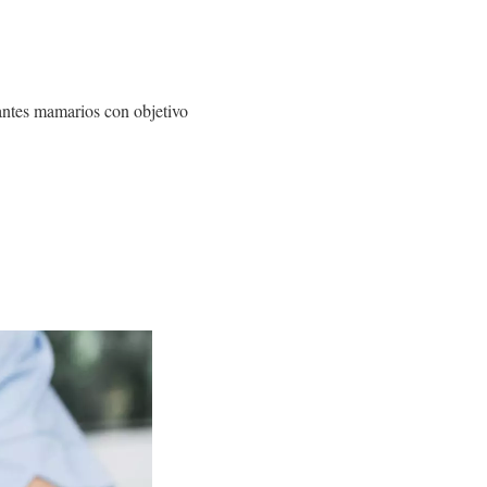
antes mamarios con objetivo