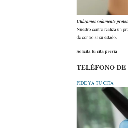
Utilizamos solamente próte
Nuestro centro realiza un pr
de controlar su estado.
Solicita tu cita previa
TELÉFONO DE
PIDE YA TU CITA