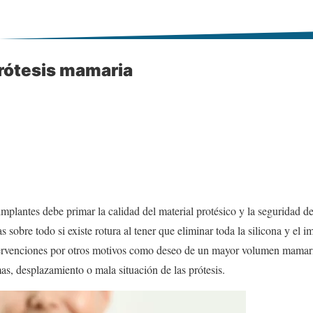
rótesis mamaria
mplantes debe primar la calidad del material protésico y la seguridad de 
sobre todo si existe rotura al tener que eliminar toda la silicona y el im
ntervenciones por otros motivos como deseo de un mayor volumen mamar
as, desplazamiento o mala situación de las prótesis.