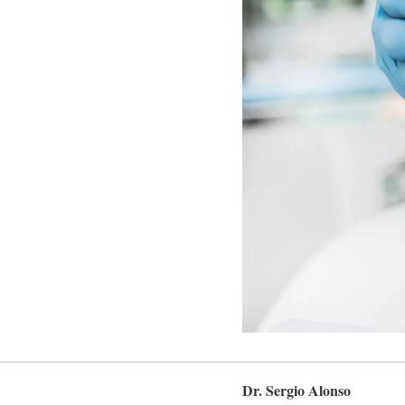
Dr. Sergio Alonso