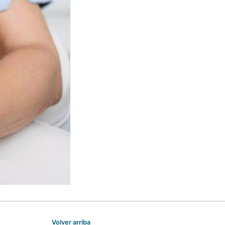
Volver arriba