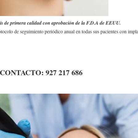
sis de primera calidad con aprobación de la F.D.A de EEUU.
otocolo de seguimiento periódico anual en todas sus pacientes con impl
 CONTACTO:
927 217 686