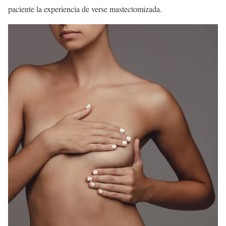
paciente la experiencia de verse mastectomizada.