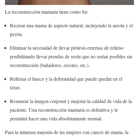
La reconstrucción mamaria tiene como fin:
Recrear una mama de aspecto natural, incluyendo la areola y el
pezón.
Eliminar la necesidad de llevar prótesis externas de relleno
posibilitando llevar prendas de vestir que no serían posibles sin
reconstrucción (bañadores, escotes, etc.).
Rellenar el hueco y la deformidad que puede quedar en el
tórax.
Restaurar la imagen corporal y mejorar la calidad de vida de la
paciente. Una reconstrucción mamaria es definitiva y te
permitirá hacer una vida absolutamente normal.
Para la inmensa mayoría de las mujeres con cáncer de mama, la