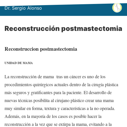
Dr. Sergio Alonso
Reconstrucción postmastectomia
Reconstruccion postmastectomia
UNIDAD DE MAMA
La reconstrucción de mama tras un cáncer es uno de los
procedimientos quirúrgicos actuales dentro de la cirugía plástica
más seguros y gratificantes para la paciente. El desarrollo de
nuevas técnicas posibilita al cirujano plástico crear una mama
muy similar en forma, textura y características a la no operada.
Además, en la mayoría de los casos es posible hacer la
reconstrucción a la vez que se extirpa la mama, evitando a la