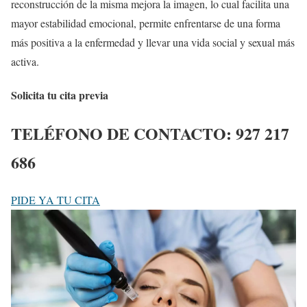
reconstrucción de la misma mejora la imagen, lo cual facilita una
mayor estabilidad emocional, permite enfrentarse de una forma
más positiva a la enfermedad y llevar una vida social y sexual más
activa.
Solicita tu cita previa
TELÉFONO DE CONTACTO:
927 217
686
PIDE YA TU CITA