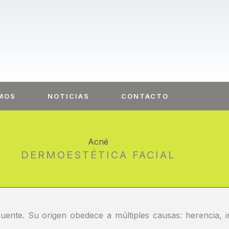
MOS
NOTICIAS
CONTACTO
Acné
DERMOESTÉTICA FACIAL
ente. Su origen obedece a múltiples causas: herencia, i