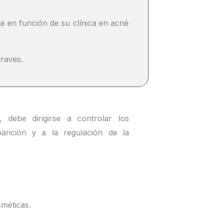
ca en función de su clínica en acné
graves.
, debe dirigirse a controlar los
arición y a la regulación de la
sméticas.