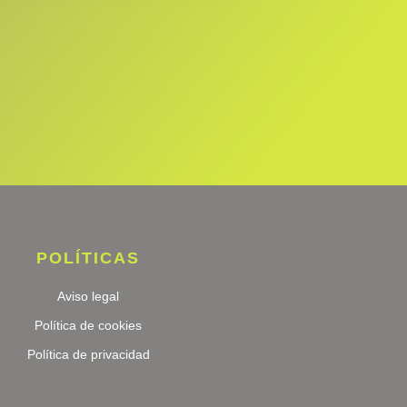
POLÍTICAS
Aviso legal
Política de cookies
Política de privacidad