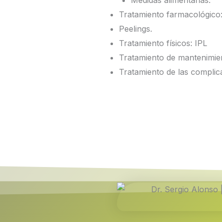
Medidas alimentarias.
Tratamiento farmacológico: 
Peelings.
Tratamiento físicos: IPL
Tratamiento de mantenimie
Tratamiento de las complic