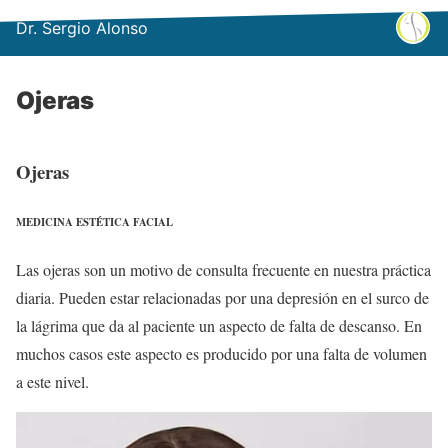
Dr. Sergio Alonso
Ojeras
Ojeras
MEDICINA ESTÉTICA FACIAL
Las ojeras son un motivo de consulta frecuente en nuestra práctica
diaria. Pueden estar relacionadas por una depresión en el surco de
la lágrima que da al paciente un aspecto de falta de descanso. En
muchos casos este aspecto es producido por una falta de volumen
a este nivel.