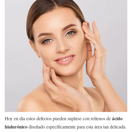
ácido
Hoy en día estos defectos pueden suplirse con rellenos de
hialurónico
diseñado específicamente para esta área tan delicada.