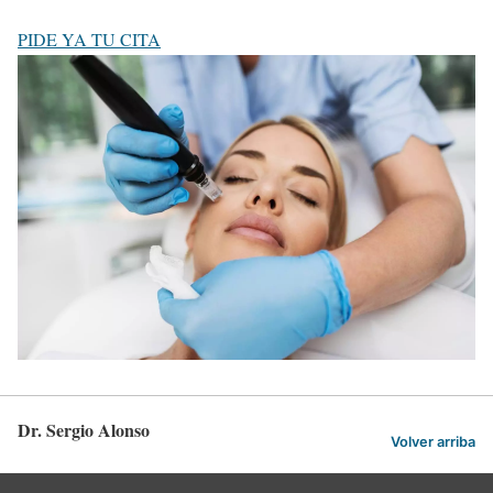
PIDE YA TU CITA
Dr. Sergio Alonso
Volver arriba