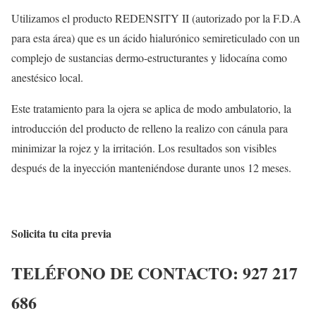
Utilizamos el producto REDENSITY II (autorizado por la F.D.A
para esta área) que es un ácido hialurónico semireticulado con un
complejo de sustancias dermo-estructurantes y lidocaína como
anestésico local.
Este tratamiento para la ojera se aplica de modo ambulatorio, la
introducción del producto de relleno la realizo con cánula para
minimizar la rojez y la irritación. Los resultados son visibles
después de la inyección manteniéndose durante unos 12 meses.
Solicita tu cita previa
TELÉFONO DE CONTACTO:
927 217
686