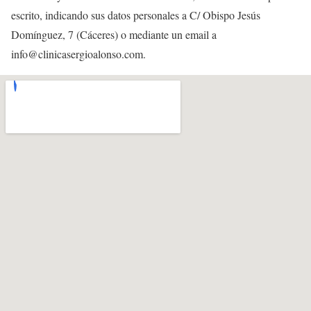
escrito, indicando sus datos personales a C/ Obispo Jesús
Domínguez, 7 (Cáceres) o mediante un email a
info@clinicasergioalonso.com.