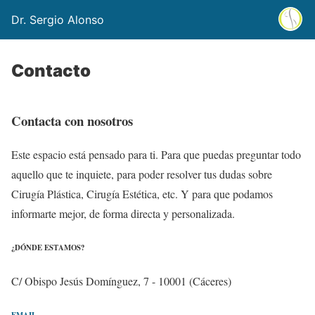
Dr. Sergio Alonso
Contacto
Contacta con nosotros
Este espacio está pensado para ti. Para que puedas preguntar todo
aquello que te inquiete, para poder resolver tus dudas sobre
Cirugía Plástica, Cirugía Estética, etc. Y para que podamos
informarte mejor, de forma directa y personalizada.
¿DÓNDE ESTAMOS?
C/ Obispo Jesús Domínguez, 7 - 10001 (Cáceres)