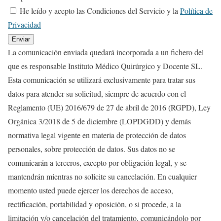
He leído y acepto las Condiciones del Servicio y la
Política de
Privacidad
Enviar
La comunicación enviada quedará incorporada a un fichero del
que es responsable Instituto Médico Quirúrgico y Docente SL.
Esta comunicación se utilizará exclusivamente para tratar sus
datos para atender su solicitud, siempre de acuerdo con el
Reglamento (UE) 2016/679 de 27 de abril de 2016 (RGPD), Ley
Orgánica 3/2018 de 5 de diciembre (LOPDGDD) y demás
normativa legal vigente en materia de protección de datos
personales, sobre protección de datos. Sus datos no se
comunicarán a terceros, excepto por obligación legal, y se
mantendrán mientras no solicite su cancelación. En cualquier
momento usted puede ejercer los derechos de acceso,
rectificación, portabilidad y oposición, o si procede, a la
limitación y/o cancelación del tratamiento, comunicándolo por