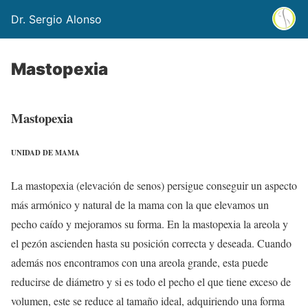
Dr. Sergio Alonso
Mastopexia
Mastopexia
UNIDAD DE MAMA
La mastopexia (elevación de senos) persigue conseguir un aspecto
más armónico y natural de la mama con la que elevamos un
pecho caído y mejoramos su forma. En la mastopexia la areola y
el pezón ascienden hasta su posición correcta y deseada. Cuando
además nos encontramos con una areola grande, esta puede
reducirse de diámetro y si es todo el pecho el que tiene exceso de
volumen, este se reduce al tamaño ideal, adquiriendo una forma