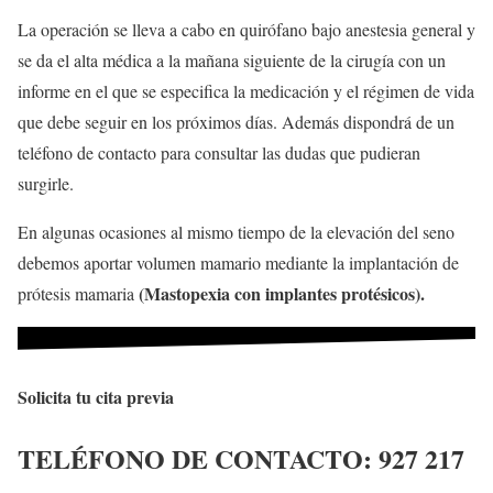
La operación se lleva a cabo en quirófano bajo anestesia general y
se da el alta médica a la mañana siguiente de la cirugía con un
informe en el que se especifica la medicación y el régimen de vida
que debe seguir en los próximos días. Además dispondrá de un
teléfono de contacto para consultar las dudas que pudieran
surgirle.
En algunas ocasiones al mismo tiempo de la elevación del seno
debemos aportar volumen mamario mediante la implantación de
(Mastopexia con implantes protésicos).
prótesis mamaria
Solicita tu cita previa
TELÉFONO DE CONTACTO:
927 217