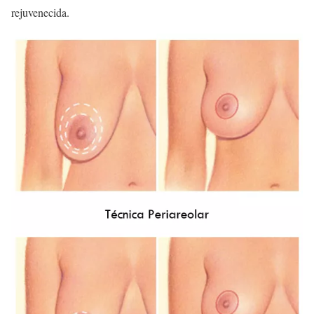
rejuvenecida.