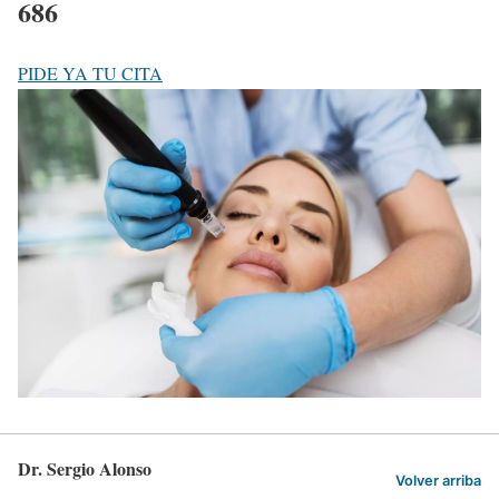
686
PIDE YA TU CITA
Dr. Sergio Alonso
Volver arriba