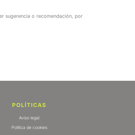
quier sugerencia o recomendación, por
POLÍTICAS
Aviso legal
Política de cookies