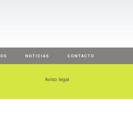
MOS
NOTICIAS
CONTACTO
Aviso legal