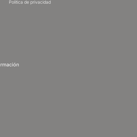
Política de privacidad
ormación