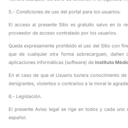
5.- Condiciones de uso del portal para los usuarios.
El acceso al presente Sitio es gratuito salvo en lo r
proveedor de acceso contratado por los usuarios.
Queda expresamente prohibido el uso del Sitio con fin
que de cualquier otra forma sobrecarguen, dañen o
aplicaciones informáticas (software) de
Instituto Médi
En el caso de que el Usuario tuviera conocimiento de 
denigrantes, violentos o contrarios a la moral le agra
6.- Legislación.
El presente Aviso legal se rige en todos y cada uno 
español.